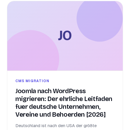
JO
CMS MIGRATION
Joomla nach WordPress
migrieren: Der ehrliche Leitfaden
fuer deutsche Unternehmen,
Vereine und Behoerden [2026]
Deutschland ist nach den USA der größte