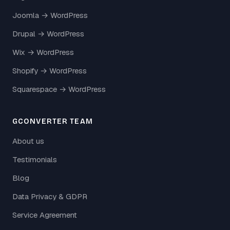
Joomla → WordPress
Drupal → WordPress
Wix → WordPress
Shopify → WordPress
Squarespace → WordPress
GCONVERTER TEAM
About us
Testimonials
Blog
Data Privacy & GDPR
Service Agreement