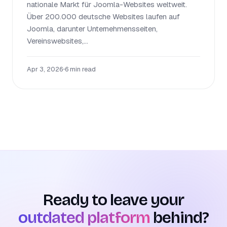
nationale Markt für Joomla-Websites weltweit.
Über 200.000 deutsche Websites laufen auf
Joomla, darunter Unternehmensseiten,
Vereinswebsites,...
Apr 3, 2026
•
6 min read
Ready to leave your
outdated platform
behind?